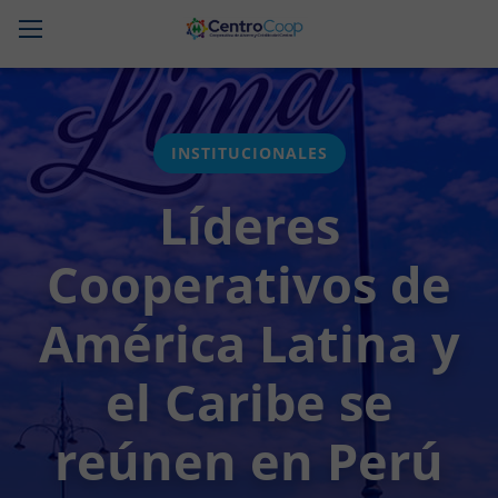
CentroCoop
INSTITUCIONALES
Líderes
Cooperativos de
América Latina y
el Caribe se
reúnen en Perú