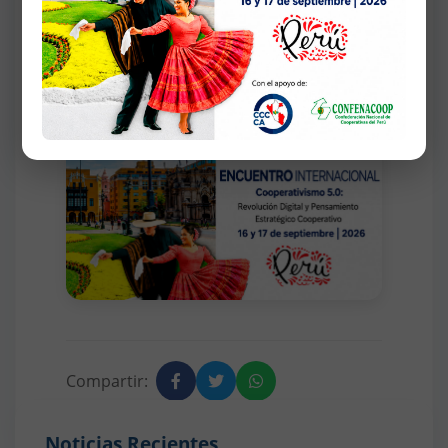
Galería de Fotos
Compartir:
Noticias Recientes