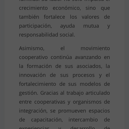
crecimiento económico, sino que
también fortalece los valores de
participación, ayuda mutua y
responsabilidad social.
Asimismo, el movimiento
cooperativo continúa avanzando en
la formación de sus asociados, la
innovación de sus procesos y el
fortalecimiento de sus modelos de
gestión. Gracias al trabajo articulado
entre cooperativas y organismos de
integración, se promueven espacios
de capacitación, intercambio de
experiencias y desarrollo de