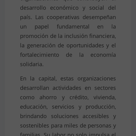
desarrollo económico y social del
país. Las cooperativas desempeñan
un papel fundamental en la
promoción de la inclusión financiera,
la generación de oportunidades y el
fortalecimiento de la economía
solidaria.
En la capital, estas organizaciones
desarrollan actividades en sectores
como ahorro y crédito, vivienda,
educación, servicios y producción,
brindando soluciones accesibles y
sostenibles para miles de personas y
familias. Su labor no solo impulsa el