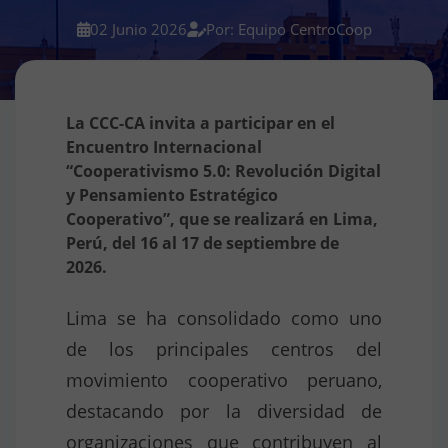
02 Junio 2026
Por: Equipo CentroCoop
La CCC-CA invita a participar en el
Encuentro Internacional
“Cooperativismo 5.0: Revolución Digital
y Pensamiento Estratégico
Cooperativo”, que se realizará en Lima,
Perú, del 16 al 17 de septiembre de
2026.
Lima se ha consolidado como uno
de los principales centros del
movimiento cooperativo peruano,
destacando por la diversidad de
organizaciones que contribuyen al