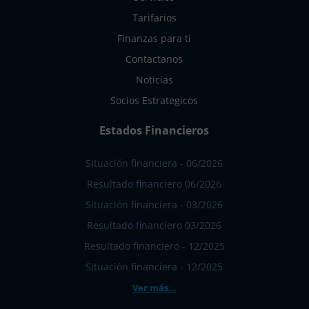
Tarifarios
Finanzas para ti
Contactanos
Noticias
Socios Estrategicos
Estados Financieros
Situación financiera - 06/2026
Resultado financiero 06/2026
Situación financiera - 03/2026
Resultado financiero 03/2026
Resultado financiero - 12/2025
Situación financiera - 12/2025
Ver más...