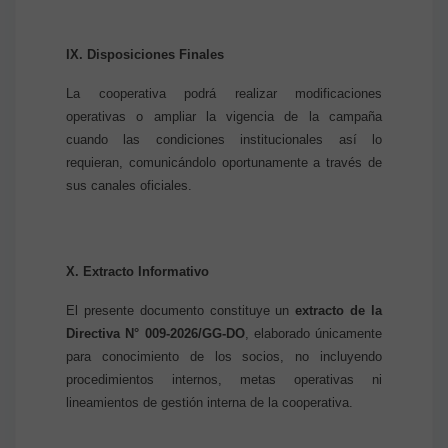
IX. Disposiciones Finales
La cooperativa podrá realizar modificaciones
operativas o ampliar la vigencia de la campaña
cuando las condiciones institucionales así lo
requieran, comunicándolo oportunamente a través de
sus canales oficiales.
X. Extracto Informativo
El presente documento constituye un
extracto de la
Directiva N° 009-2026/GG-DO
, elaborado únicamente
para conocimiento de los socios, no incluyendo
procedimientos internos, metas operativas ni
lineamientos de gestión interna de la cooperativa.