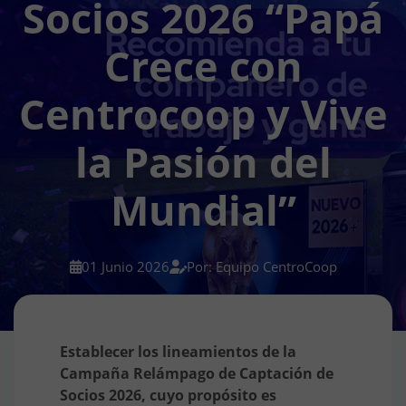
Socios 2026 “Papá
Crece con
Centrocoop y Vive
la Pasión del
Mundial”
01 Junio 2026
Por: Equipo CentroCoop
Establecer los lineamientos de la
Campaña Relámpago de Captación de
Socios 2026, cuyo propósito es