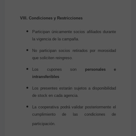
VIII. Condiciones y Restricciones
Participan únicamente socios afiliados durante
la vigencia de la campaña.
No participan socios retirados por morosidad
que soliciten reingreso.
Los cupones son
personales e
intransferibles
.
Los presentes estarán sujetos a disponibilidad
de stock en cada agencia.
La cooperativa podrá validar posteriormente el
cumplimiento de las condiciones de
participación.