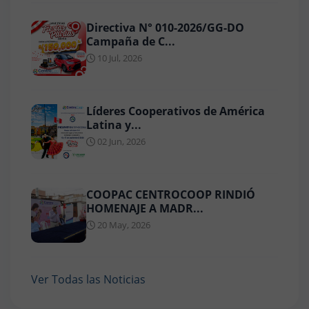
Directiva N° 010-2026/GG-DO
Campaña de C...
10 Jul, 2026
Líderes Cooperativos de América
Latina y...
02 Jun, 2026
COOPAC CENTROCOOP RINDIÓ
HOMENAJE A MADR...
20 May, 2026
Ver Todas las Noticias