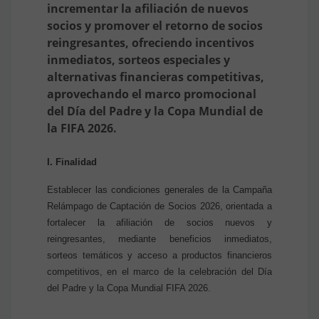
incrementar la afiliación de nuevos
socios y promover el retorno de socios
reingresantes, ofreciendo incentivos
inmediatos, sorteos especiales y
alternativas financieras competitivas,
aprovechando el marco promocional
del Día del Padre y la Copa Mundial de
la FIFA 2026.
I. Finalidad
Establecer las condiciones generales de la Campaña
Relámpago de Captación de Socios 2026, orientada a
fortalecer la afiliación de socios nuevos y
reingresantes, mediante beneficios inmediatos,
sorteos temáticos y acceso a productos financieros
competitivos, en el marco de la celebración del Día
del Padre y la Copa Mundial FIFA 2026.