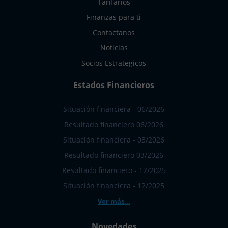
Tarifarios
Finanzas para ti
Contactanos
Noticias
Socios Estrategicos
Estados Financieros
Situación financiera - 06/2026
Resultado financiero 06/2026
Situación financiera - 03/2026
Resultado financiero 03/2026
Resultado financiero - 12/2025
Situación financiera - 12/2025
Ver más...
Novedades