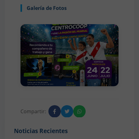
Galería de Fotos
Compartir:
Noticias Recientes