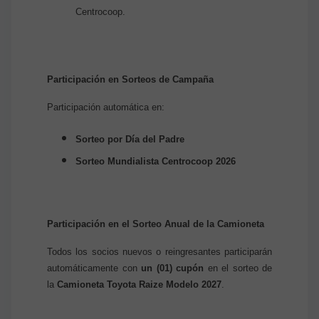
Centrocoop.
Participación en Sorteos de Campaña
Participación automática en:
Sorteo por Día del Padre
Sorteo Mundialista Centrocoop 2026
Participación en el Sorteo Anual de la Camioneta
Todos los socios nuevos o reingresantes participarán
automáticamente con
un (01) cupón
en el sorteo de
la
Camioneta Toyota Raize Modelo 2027
.