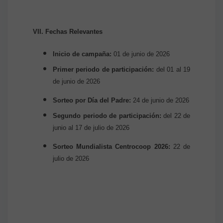
VII. Fechas Relevantes
Inicio de campaña:
01 de junio de 2026
Primer periodo de participación:
del 01 al 19
de junio de 2026
Sorteo por Día del Padre:
24 de junio de 2026
Segundo periodo de participación:
del 22 de
junio al 17 de julio de 2026
Sorteo Mundialista Centrocoop 2026:
22 de
julio de 2026