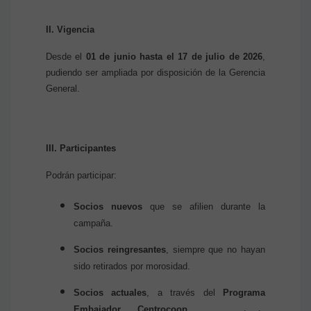
II. Vigencia
Desde el
01 de junio hasta el 17 de julio de 2026
,
pudiendo ser ampliada por disposición de la Gerencia
General.
III. Participantes
Podrán participar:
Socios nuevos
que se afilien durante la
campaña.
Socios reingresantes
, siempre que no hayan
sido retirados por morosidad.
Socios actuales
, a través del
Programa