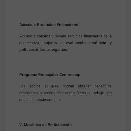
Acceso a Productos Financieros
Acceso a créditos y demás servicios financieros de la
cooperativa,
sujetos a evaluación crediticia y
políticas internas vigentes
.
Programa Embajador Centrocoop
Los socios actuales podrán obtener beneficios
adicionales al recomendar compañeros de trabajo que
se afilien efectivamente.
V. Mecánica de Participación