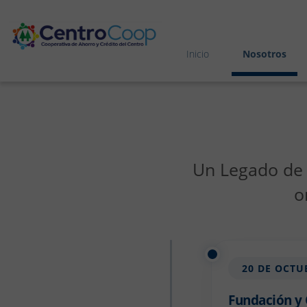
CentroCoop
Inicio
Nosotros
Un Legado de 
o
20 DE OCTU
Fundación y