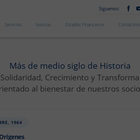
Síguenos:
Servicios
Noticias
Estados Financieros
Contácten
Más de medio siglo de Historia
Solidaridad, Crecimiento y Transforma
rientado al bienestar de nuestros socio
BRE, 1964
 Orígenes