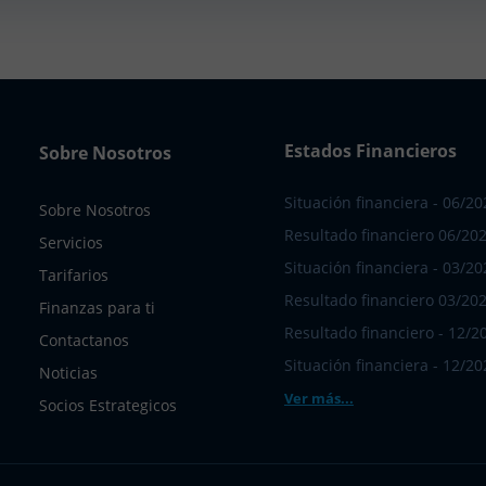
Estados Financieros
Sobre Nosotros
Situación financiera - 06/20
Sobre Nosotros
Resultado financiero 06/20
Servicios
Situación financiera - 03/20
Tarifarios
Resultado financiero 03/20
Finanzas para ti
Resultado financiero - 12/2
Contactanos
Situación financiera - 12/20
Noticias
Ver más...
Socios Estrategicos